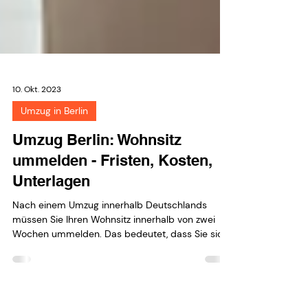
10. Okt. 2023
Umzug in Berlin
Umzug Berlin: Wohnsitz
ummelden - Fristen, Kosten,
Unterlagen
Nach einem Umzug innerhalb Deutschlands
müssen Sie Ihren Wohnsitz innerhalb von zwei