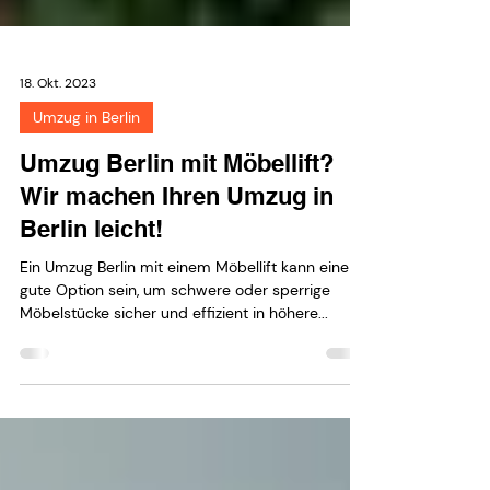
18. Okt. 2023
Umzug in Berlin
Umzug Berlin mit Möbellift?
Wir machen Ihren Umzug in
Berlin leicht!
Ein Umzug Berlin mit einem Möbellift kann eine
gute Option sein, um schwere oder sperrige
Möbelstücke sicher und effizient in höhere...